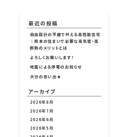
最近の投稿
自由設計の平屋で叶える高性能住宅
｜熊本の住まいで必要な高気密・高
断熱のメリットとは
よろしくお願いします！
地震による停電のお知らせ
大分の思い出★
アーカイブ
2026年8月
2026年7月
2026年6月
2026年5月
2026年4月