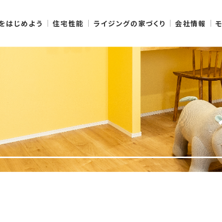
りをはじめよう
住宅性能
ライジングの家づくり
会社情報