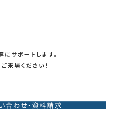
寧にサポートします。
にご来場ください！
い合わせ・資料請求