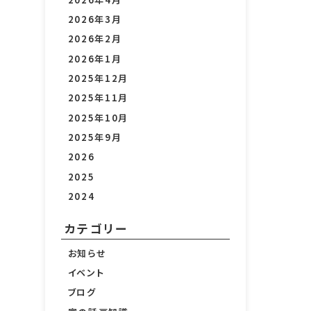
2026年3月
2026年2月
2026年1月
2025年12月
2025年11月
2025年10月
2025年9月
2026
2025
2024
カテゴリー
お知らせ
イベント
ブログ