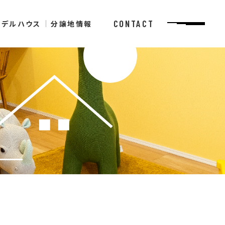
CONTACT
モデルハウス
分譲地情報