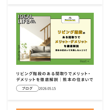
リビング階段のある間取りでメリット・
デメリットを徹底解説｜熊本の住まいで
失敗しないコツ
ブログ
2026.05.15