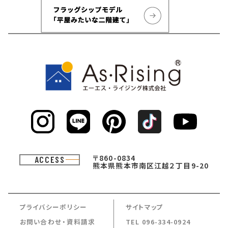
〒860-0834
ACCESS
熊本県熊本市南区江越２丁目9-20
プライバシーポリシー
サイトマップ
お問い合わせ・資料請求
TEL 096-334-0924