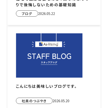
りで後悔しないための基礎知識
ブログ
2026.05.22
こんにちは美味しいブログです。
社員のつぶやき
2026.05.20