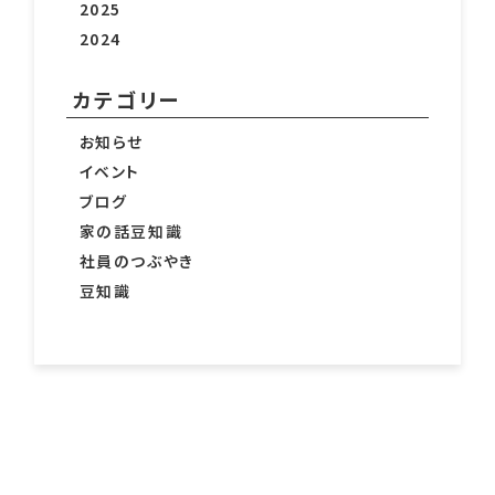
2025
2024
カテゴリー
お知らせ
イベント
ブログ
家の話豆知識
社員のつぶやき
豆知識