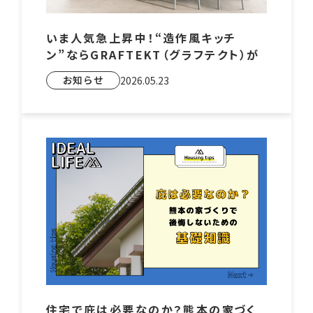
いま人気急上昇中！“造作風キッチ
ン”ならGRAFTEKT（グラフテクト）が
おすすめです
お知らせ
2026.05.23
住宅で庇は必要なのか？熊本の家づく