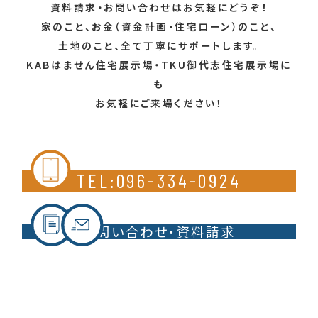
資料請求・お問い合わせはお気軽にどうぞ！
家のこと、お金（資金計画・住宅ローン）のこと、
土地のこと、全て丁寧にサポートします。
KABはません住宅展示場・TKU御代志住宅展示場に
も
お気軽にご来場ください！
TEL:096-334-0924
お問い合わせ・資料請求