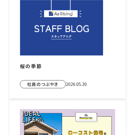
桜の季節
社員のつぶやき
2026.05.30