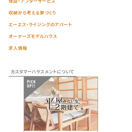
保証・アフターサービス
収納から考える家づくり
エーエス・ライジングのアパート
オーナーズモデルハウス
求人情報
カスタマーハラスメントについて