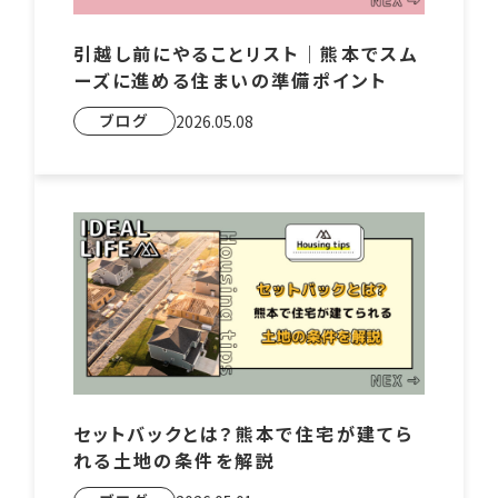
引越し前にやることリスト｜熊本でスム
ーズに進める住まいの準備ポイント
ブログ
2026.05.08
セットバックとは？熊本で住宅が建てら
れる土地の条件を解説