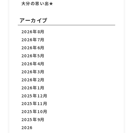
大分の思い出★
アーカイブ
2026年8月
2026年7月
2026年6月
2026年5月
2026年4月
2026年3月
2026年2月
2026年1月
2025年12月
2025年11月
2025年10月
2025年9月
2026