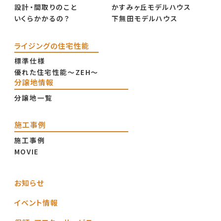
設計・間取りのこと
かすみヶ丘モデルハウス
いくらかかるの？
下無田モデルハウス
ライジングの住宅性能
標準仕様
優れた住宅性能〜ZEH〜
分譲地情報
分譲地一覧
施工事例
施工事例
MOVIE
お知らせ
イベント情報