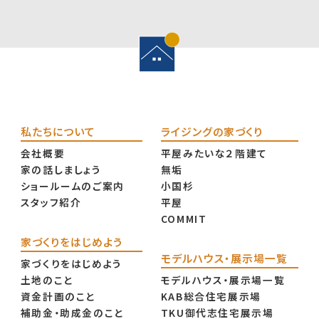
私たちについて
ライジングの家づくり
会社概要
平屋みたいな２階建て
家の話しましょう
無垢
ショールームのご案内
小国杉
スタッフ紹介
平屋
COMMIT
家づくりをはじめよう
モデルハウス・展示場一覧
家づくりをはじめよう
土地のこと
モデルハウス・展示場一覧
資金計画のこと
KAB総合住宅展示場
補助金・助成金のこと
TKU御代志住宅展示場