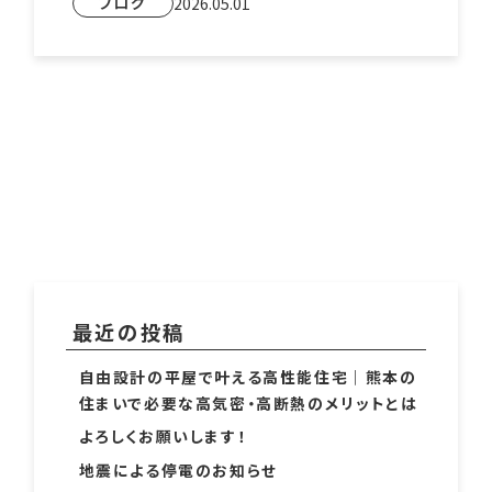
ブログ
2026.05.01
最近の投稿
自由設計の平屋で叶える高性能住宅｜熊本の
住まいで必要な高気密・高断熱のメリットとは
よろしくお願いします！
地震による停電のお知らせ