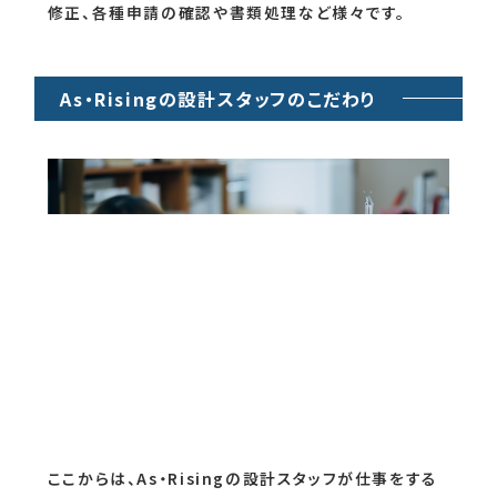
修正、各種申請の確認や書類処理など様々です。
As・Risingの設計スタッフのこだわり
ここからは、As・Risingの設計スタッフが仕事をする