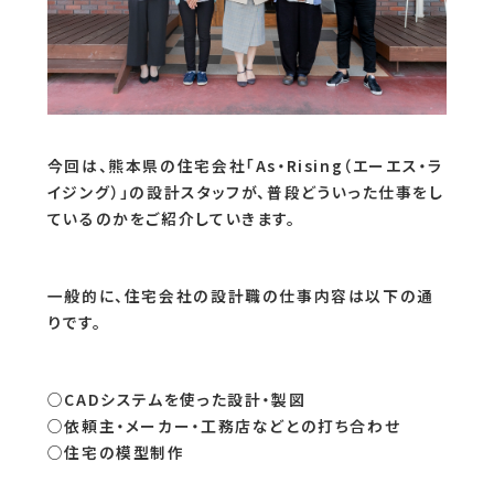
今回は、熊本県の住宅会社「As・Rising（エーエス・ラ
イジング）」の設計スタッフが、普段どういった仕事をし
ているのかをご紹介していきます。
一般的に、住宅会社の設計職の仕事内容は以下の通
りです。
○CADシステムを使った設計・製図
○依頼主・メーカー・工務店などとの打ち合わせ
○住宅の模型制作