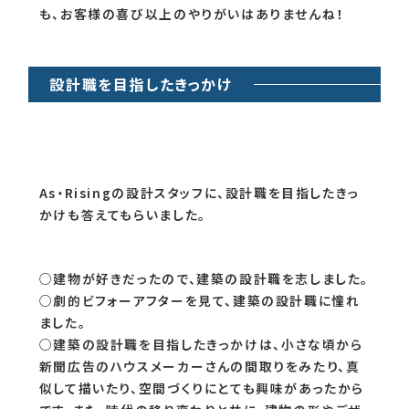
も、お客様の喜び以上のやりがいはありませんね！
設計職を目指したきっかけ
As・Risingの設計スタッフに、設計職を目指したきっ