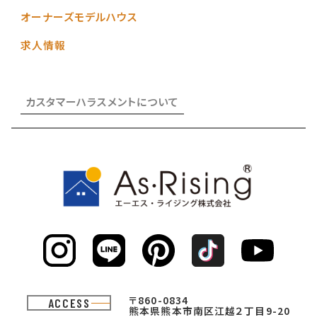
お知らせ
イベント情報
保証・アフターサービス
収納から考える家づくり
エーエス・ライジングのアパート
オーナーズモデルハウス
求人情報
カスタマーハラスメントについて