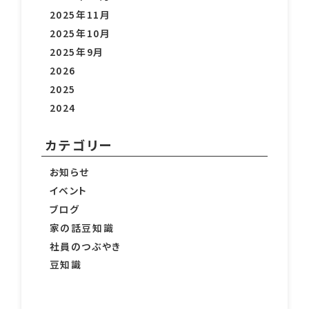
2026年8月
2026年7月
2026年6月
2026年5月
2026年4月
2026年3月
2026年2月
2026年1月
2025年12月
2025年11月
2025年10月
2025年9月
2026
2025
2024
カテゴリー