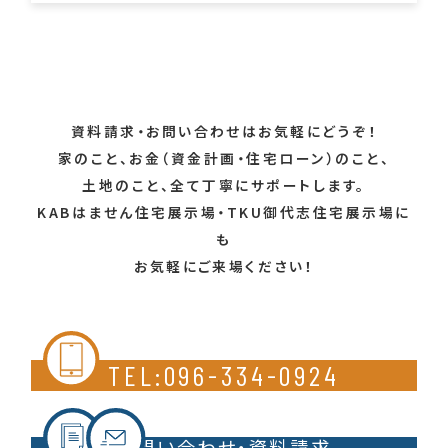
お知らせ
イベント
ブログ
家の話豆知識
社員のつぶやき
豆知識
資料請求・お問い合わせはお気軽にどうぞ！
家のこと、お金（資金計画・住宅ローン）のこと、
土地のこと、全て丁寧にサポートします。
KABはません住宅展示場・TKU御代志住宅展示場に