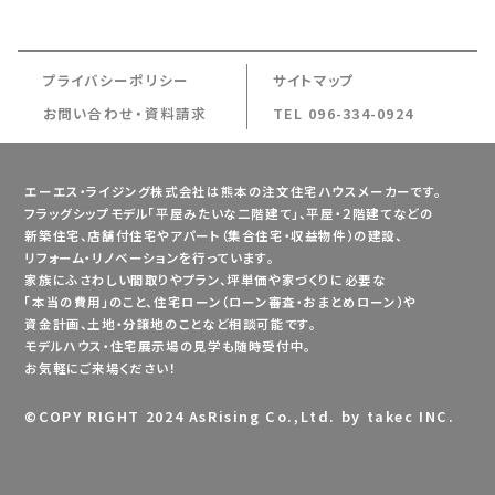
〒860-0834
ACCESS
熊本県熊本市南区江越２丁目9-20
プライバシーポリシー
サイトマップ
お問い合わせ・資料請求
TEL 096-334-0924
エーエス・ライジング株式会社は熊本の注文住宅ハウスメーカーです。
フラッグシップモデル「平屋みたいな二階建て」、平屋・２階建てなどの
新築住宅、店舗付住宅やアパート（集合住宅・収益物件）の建設、