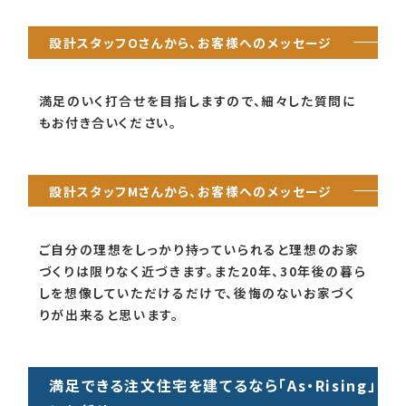
最後に、As・Risingの設計スタッフからお客様へのメ
ッセージをご紹介します。
設計スタッフOさんから、お客様へのメッセージ
満足のいく打合せを目指しますので、細々した質問に
もお付き合いください。
設計スタッフMさんから、お客様へのメッセージ