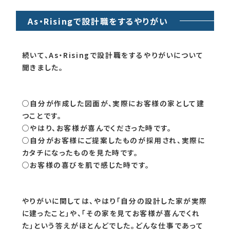
As・Risingで設計職をするやりがい
続いて、As・Risingで設計職をするやりがいについて
聞きました。
○自分が作成した図面が、実際にお客様の家として建
つことです。
○やはり、お客様が喜んでくださった時です。
○自分がお客様にご提案したものが採用され、実際に
カタチになったものを見た時です。
○お客様の喜びを肌で感じた時です。
やりがいに関しては、やはり「自分の設計した家が実際
に建ったこと」や、「その家を見てお客様が喜んでくれ
た」という答えがほとんどでした。どんな仕事であって