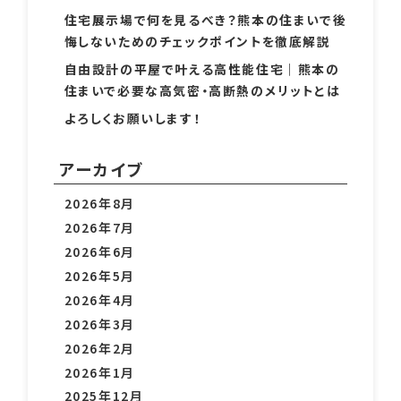
最近の投稿
休日のお楽しみ☆
住宅展示場で何を見るべき？熊本の住まいで後
悔しないためのチェックポイントを徹底解説
自由設計の平屋で叶える高性能住宅｜熊本の
住まいで必要な高気密・高断熱のメリットとは
よろしくお願いします！
アーカイブ