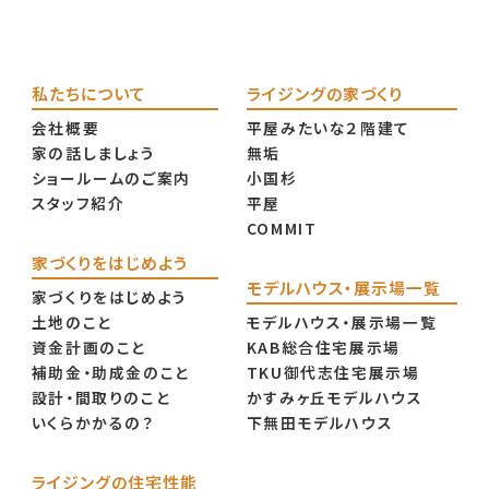
私たちについて
ライジングの家づくり
会社概要
平屋みたいな２階建て
家の話しましょう
無垢
ショールームのご案内
小国杉
スタッフ紹介
平屋
COMMIT