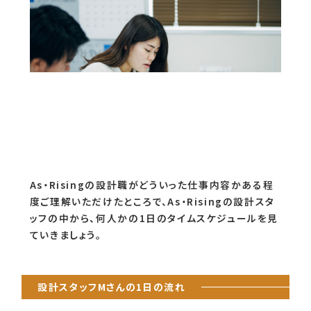
As・Risingの設計職がどういった仕事内容かある程
度ご理解いただけたところで、As・Risingの設計スタ
ッフの中から、何人かの1日のタイムスケジュールを見
ていきましょう。
設計スタッフMさんの1日の流れ