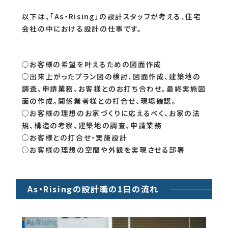
以下は、「As・Rising」の設計スタッフが考える、住宅
会社の中における設計の仕事です。
○お客様の希望を叶えるための図面作成
○出来上がったプラン図の検討、図面作成、建築地の
調査、申請業務、お客様とのお打ち合わせ。最終実施図
面の作成。関係業者様との打合せ、現場確認。
○お客様の理想のお家づくりに応えるべく、お家の法
規、構造の考察、建築地の調査、申請業務
○お客様との打合せ・実施設計
○お客様の理想の空間や外観を実現させる部署
As・Risingの設計職の1日の流れ