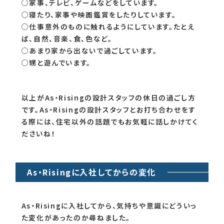
ね！
設計スタッフの休日の過ごし方
休日の過ごし方についても聞きました。
○家事、テレビ、ゲームなどをしています。
○寝たり、家事や映画鑑賞をしたりしています。
○仕事意外のものに触れるようにしています。たとえ
ば、自然、音楽、食、色など。
○あまり家から出ないで過ごしています。
○甥と遊んでいます。
以上がAs・Risingの設計スタッフの休日の過ごし方
です。As・Risingの設計スタッフとお打ち合わせをす