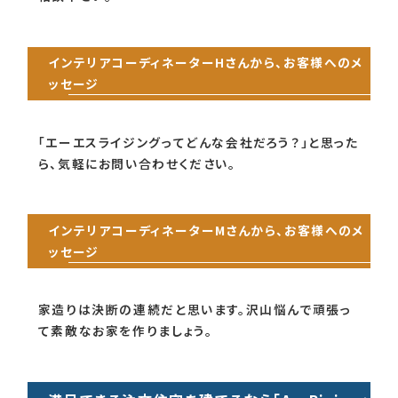
インテリアコーディネーターHさんから、お客様へのメ
ッセージ
「エーエスライジングってどんな会社だろう？」と思った
ら、気軽にお問い合わせください。
インテリアコーディネーターMさんから、お客様へのメ
ッセージ
家造りは決断の連続だと思います。沢山悩んで頑張っ
て素敵なお家を作りましょう。