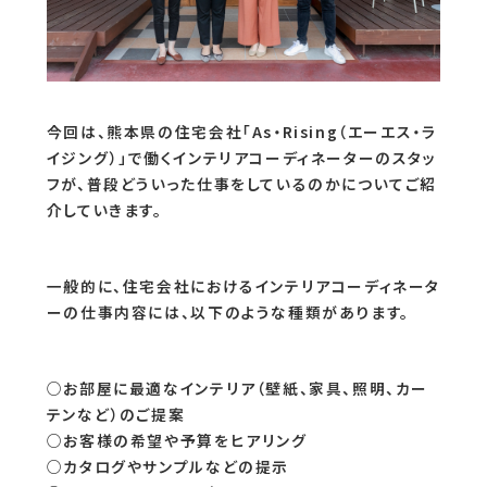
今回は、熊本県の住宅会社「As・Rising（エーエス・ラ
イジング）」で働くインテリアコーディネーターのスタッ
フが、普段どういった仕事をしているのかについてご紹
介していきます。
一般的に、住宅会社におけるインテリアコーディネータ
ーの仕事内容には、以下のような種類があります。
○お部屋に最適なインテリア（壁紙、家具、照明、カー
テンなど）のご提案
○お客様の希望や予算をヒアリング
○カタログやサンプルなどの提示