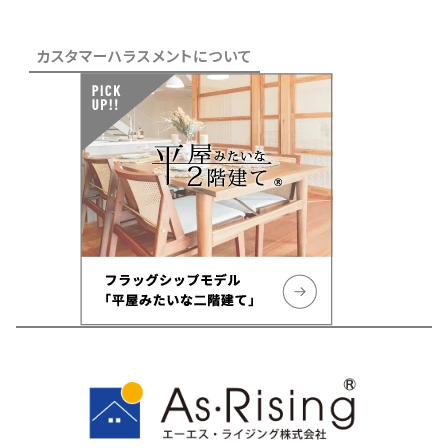
カスタマーハラスメントについて