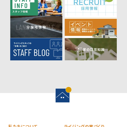
私たちについて
ライジングの家づくり