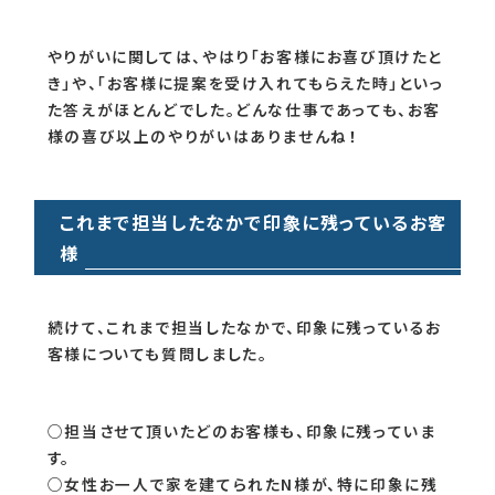
やりがいに関しては、やはり「お客様にお喜び頂けたと
き」や、「お客様に提案を受け入れてもらえた時」といっ
た答えがほとんどでした。どんな仕事であっても、お客
様の喜び以上のやりがいはありませんね！
これまで担当したなかで印象に残っているお客
様
続けて、これまで担当したなかで、印象に残っているお
客様についても質問しました。
○担当させて頂いたどのお客様も、印象に残っていま
す。
○女性お一人で家を建てられたN様が、特に印象に残