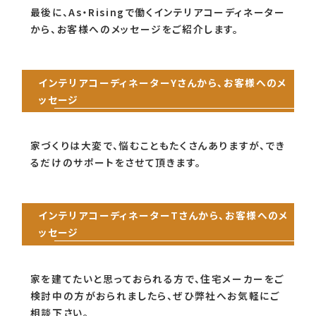
最後に、As・Risingで働くインテリアコーディネーター
から、お客様へのメッセージをご紹介します。
インテリアコーディネーターYさんから、お客様へのメ
ッセージ
家づくりは大変で、悩むこともたくさんありますが、でき
るだけのサポートをさせて頂きます。
インテリアコーディネーターTさんから、お客様へのメ
ッセージ
家を建てたいと思っておられる方で、住宅メーカーをご
検討中の方がおられましたら、ぜひ弊社へお気軽にご
相談下さい。