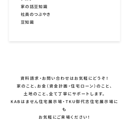
家の話豆知識
社員のつぶやき
豆知識
資料請求・お問い合わせはお気軽にどうぞ！
家のこと、お金（資金計画・住宅ローン）のこと、
土地のこと、全て丁寧にサポートします。
KABはません住宅展示場・TKU御代志住宅展示場に
も
お気軽にご来場ください！