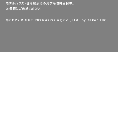
モデルハウス・住宅展示場の見学も随時受付中。
お気軽にご来場ください！
©
COPY RIGHT 2024 AsRising Co.,Ltd. by takec INC.