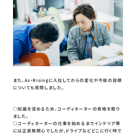
また、As・Risingに入社してからの変化や今後の目標
についても質問しました。
○知識を深めるため、コーディネーターの資格を取り
ました。
○コーディネーターの仕事を始めるまでインテリア等
には正直無関心でしたが、ドライブなどどこに行く時で