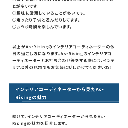
とが多いです。
○趣味に没頭していることが多いです。
○走ったり子供と遊んだりしてます。
○おうち時間を楽しんでいます。
以上がAs・Risingのインテリアコーディネーターの休
日の過ごし方になります。As・Risingのインテリアコ
ーディネーターとお打ち合わせ等をする際には、インテ
リア以外の話題でもお気軽に話しかけてくださいね！
インテリアコーディネーターから見たAs・
Risingの魅力
続けて、インテリアコーディネーターから見たAs・
Risingの魅力を紹介します。