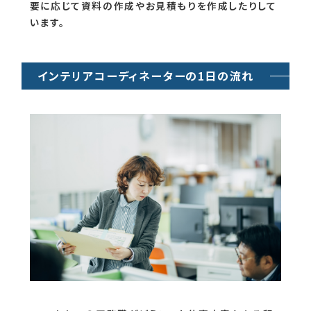
要に応じて資料の作成やお見積もりを作成したりして
います。
インテリアコーディネーターの1日の流れ