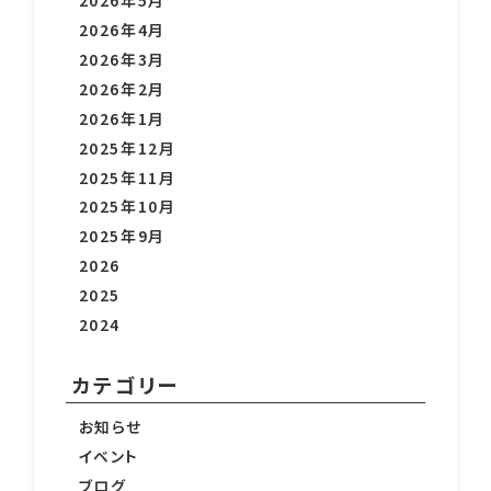
2026年5月
2026年4月
2026年3月
2026年2月
2026年1月
2025年12月
2025年11月
2025年10月
2025年9月
2026
2025
2024
カテゴリー
お知らせ
イベント
ブログ