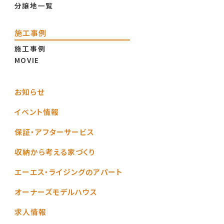
分譲地一覧
施工事例
施工事例
MOVIE
お知らせ
イベント情報
保証・アフターサービス
収納から考える家づくり
エーエス・ライジングのアパート
オーナーズモデルハウス
求人情報