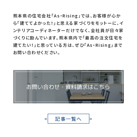
熊本県の住宅会社「As・Rising」では、お客様が心か
ら「建ててよかった！」と思える家づくりをモットーに、イ
ンテリアコーディネーターだけでなく、全社員が日々家
づくりに励んでいます。熊本県内で「最高の注文住宅を
建てたい！」と思っている方は、ぜひ「As・Rising」まで
お問い合わせください。
<
記事一覧へ
>