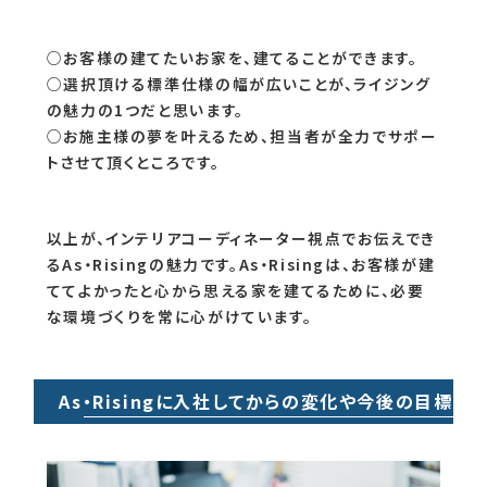
○お客様の建てたいお家を、建てることができます。
○選択頂ける標準仕様の幅が広いことが、ライジング
の魅力の1つだと思います。
○お施主様の夢を叶えるため、担当者が全力でサポー
トさせて頂くところです。
以上が、インテリアコーディネーター視点でお伝えでき
るAs・Risingの魅力です。As・Risingは、お客様が建
ててよかったと心から思える家を建てるために、必要
な環境づくりを常に心がけています。
As・Risingに入社してからの変化や今後の目標