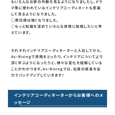
もいろんなお家の外観を見るようになりましたし、ドラ
マ等に使われているインテリアコーディネートも意識
して見るようになりました。
○責任感は強くなりました。
○もっと知識を深めていろんな資格に挑戦したいと考
えています。
それぞれインテリアコーディネーターと入社してから、
As・Risingで資格をとったり、インテリアについてより
深く学ぶようになったりと、様々な変化を経験している
ことがわかります。As・Risingでは、社員の成長を全
力でバックアップしていきます！
インテリアコーディネーターからお客様へのメ
ッセージ