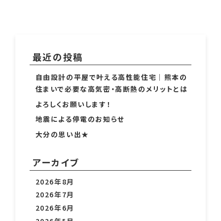
最近の投稿
自由設計の平屋で叶える高性能住宅｜熊本の
住まいで必要な高気密・高断熱のメリットとは
よろしくお願いします！
地震による停電のお知らせ
大分の思い出★
アーカイブ
2026年8月
2026年7月
2026年6月