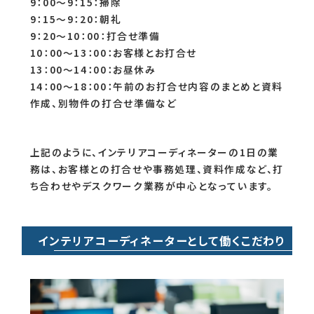
9：00～9：15：掃除
9：15～9：20：朝礼
9：20～10：00：打合せ準備
10：00～13：00：お客様とお打合せ
13：00～14：00：お昼休み
14：00～18：00：午前のお打合せ内容のまとめと資料
作成、別物件の打合せ準備など
上記のように、インテリアコーディネーターの1日の業
務は、お客様との打合せや事務処理、資料作成など、打
ち合わせやデスクワーク業務が中心となっています。
インテリアコーディネーターとして働くこだわり