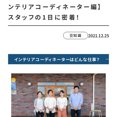
ンテリアコーディネーター編】
スタッフの1日に密着！
2021.12.25
豆知識
インテリアコーディネーターはどんな仕事？