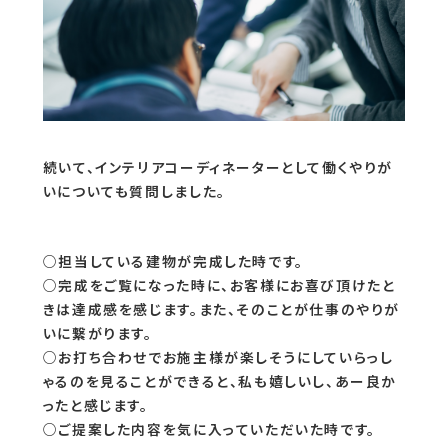
続いて、インテリアコーディネーターとして働くやりが
いについても質問しました。
○担当している建物が完成した時です。
○完成をご覧になった時に、お客様にお喜び頂けたと
きは達成感を感じます。また、そのことが仕事のやりが
いに繋がります。
○お打ち合わせでお施主様が楽しそうにしていらっし
ゃるのを見ることができると、私も嬉しいし、あー良か
ったと感じます。
○ご提案した内容を気に入っていただいた時です。