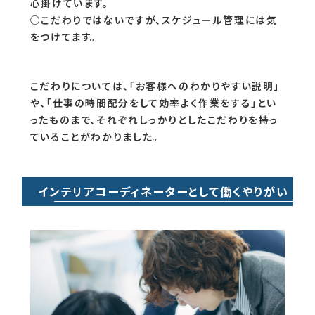
心掛けています。
○こだわりではないですが、スケジュール管理には気
をつけてます。
こだわりについては、「お客様へのわかりやすい説明」
や、「仕事の時間配分をして効率よく作業をする」とい
ったものまで、それぞれしっかりとしたこだわりを持っ
ていることがわかりました。
インテリアコーディネーターとして働くやりがい