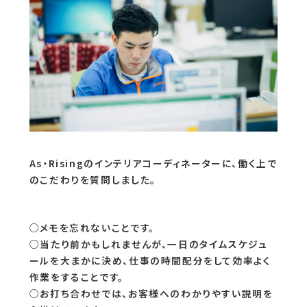
As・Risingのインテリアコーディネーターに、働く上で
のこだわりを質問しました。
○メモを忘れないことです。
○当たり前かもしれませんが、一日のタイムスケジュ
ールを大まかに決め、仕事の時間配分をして効率よく
作業をすることです。
○お打ち合わせでは、お客様へのわかりやすい説明を