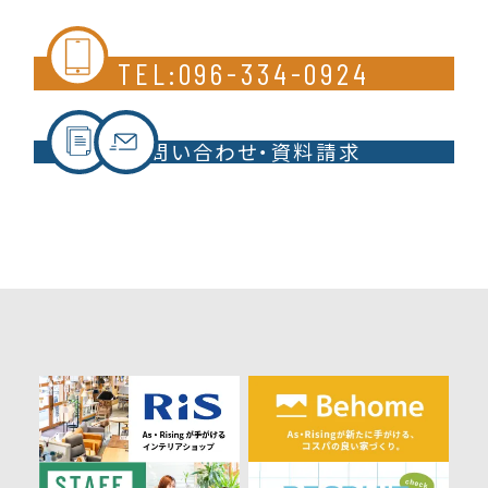
TEL:096-334-0924
お問い合わせ・資料請求