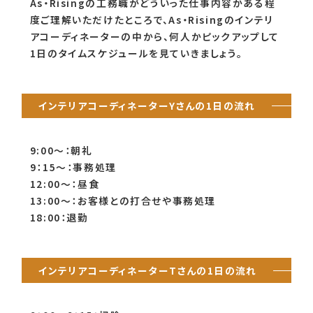
As・Risingの工務職がどういった仕事内容かある程
度ご理解いただけたところで、As・Risingのインテリ
アコーディネーターの中から、何人かピックアップして
1日のタイムスケジュールを見ていきましょう。
インテリアコーディネーターYさんの1日の流れ
9:00～：朝礼
9：15～：事務処理
12:00～：昼食
13:00～：お客様との打合せや事務処理
18:00：退勤
インテリアコーディネーターTさんの1日の流れ