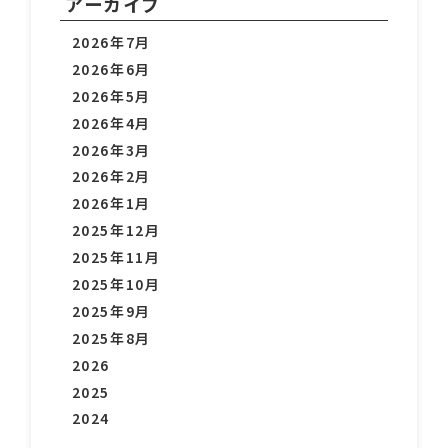
アーカイブ
2026年7月
2026年6月
2026年5月
2026年4月
2026年3月
2026年2月
2026年1月
2025年12月
2025年11月
2025年10月
2025年9月
2025年8月
2026
2025
2024