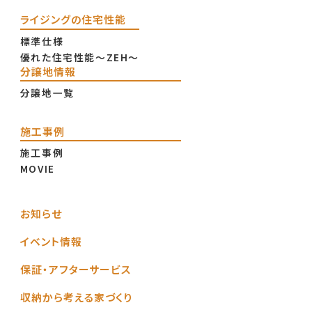
ライジングの住宅性能
標準仕様
優れた住宅性能〜ZEH〜
分譲地情報
分譲地一覧
施工事例
施工事例
MOVIE
お知らせ
イベント情報
保証・アフターサービス
収納から考える家づくり