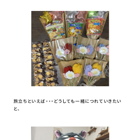
旅立ちといえば・・・どうしても一緒につれていきたい
と、