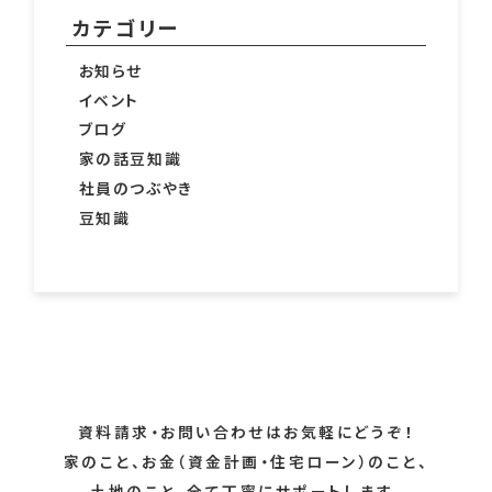
カテゴリー
お知らせ
イベント
ブログ
家の話豆知識
社員のつぶやき
豆知識
資料請求・お問い合わせはお気軽にどうぞ！
家のこと、お金（資金計画・住宅ローン）のこと、
土地のこと、全て丁寧にサポートします。