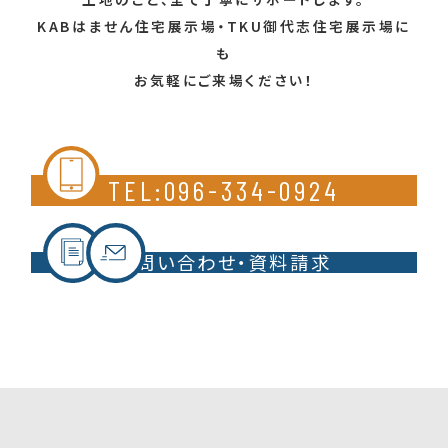
KABはません住宅展示場・TKU御代志住宅展示場に
も
お気軽にご来場ください！
TEL:096-334-0924
お問い合わせ・資料請求