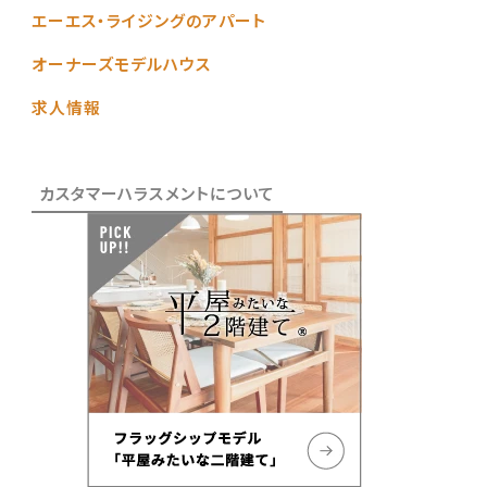
エーエス・ライジングのアパート
オーナーズモデルハウス
求人情報
カスタマーハラスメントについて