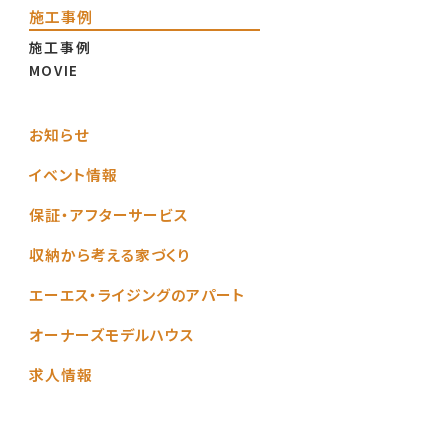
施工事例
施工事例
MOVIE
お知らせ
イベント情報
保証・アフターサービス
収納から考える家づくり
エーエス・ライジングのアパート
オーナーズモデルハウス
求人情報