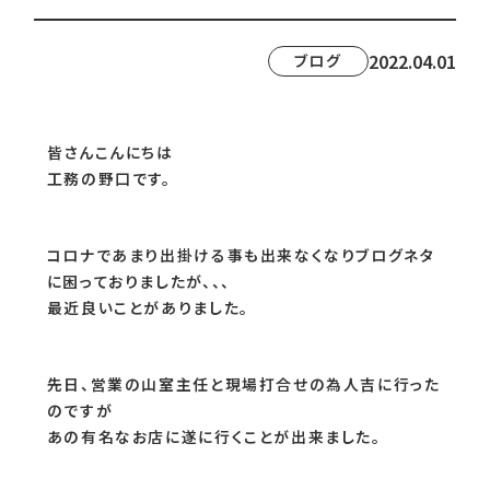
2022.04.01
ブログ
皆さんこんにちは
工務の野口です。
コロナであまり出掛ける事も出来なくなりブログネタ
に困っておりましたが、、、
最近良いことがありました。
先日、営業の山室主任と現場打合せの為人吉に行った
のですが
あの有名なお店に遂に行くことが出来ました。