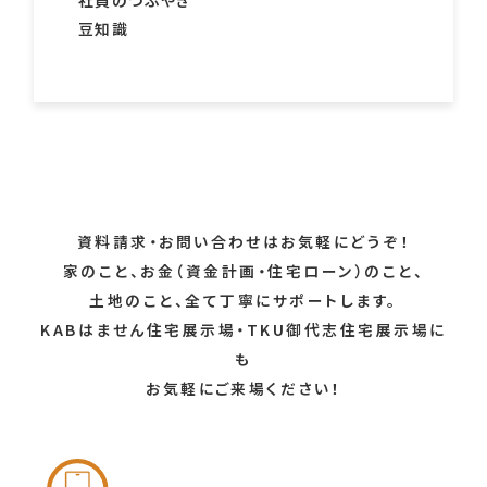
豆知識
資料請求・お問い合わせはお気軽にどうぞ！
家のこと、お金（資金計画・住宅ローン）のこと、
土地のこと、全て丁寧にサポートします。
KABはません住宅展示場・TKU御代志住宅展示場に
も
お気軽にご来場ください！