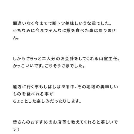
間違いなく今までで断トツ美味しいうな重でした。
※ちなみに今までそんなに鰻を食べた事はありませ
ん。
しかもさらっと二人分のお会計をしてくれる山室主任。
かっこいいです。ごちそうさまでした。
遠方に行く事もしばしばある中、その地域の美味しい
ものを食べれる事が
ちょっとした楽しみだったりします。
皆さんのおすすめのお店等も教えてくれると嬉しいで
す！