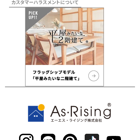
カスタマーハラスメントについて