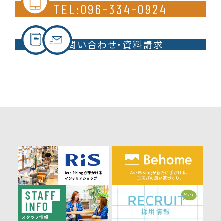
TEL:096-334-0924
お問い合わせ・資料請求