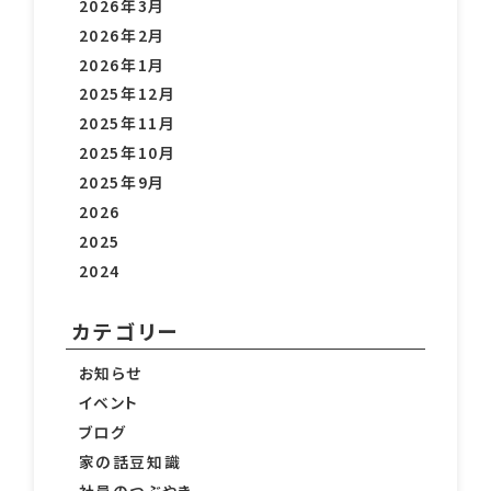
2026年3月
2026年2月
2026年1月
2025年12月
2025年11月
2025年10月
2025年9月
2026
2025
2024
カテゴリー
お知らせ
イベント
ブログ
家の話豆知識
社員のつぶやき