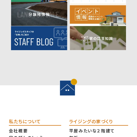
私たちについて
ライジングの家づくり
会社概要
平屋みたいな２階建て