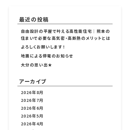
最近の投稿
自由設計の平屋で叶える高性能住宅｜熊本の
住まいで必要な高気密・高断熱のメリットとは
よろしくお願いします！
地震による停電のお知らせ
大分の思い出★
アーカイブ
2026年8月
2026年7月
2026年6月
2026年5月
2026年4月