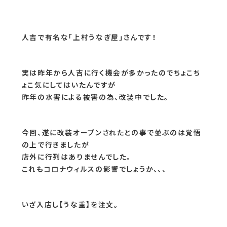
人吉で有名な「上村うなぎ屋」さんです！
実は昨年から人吉に行く機会が多かったのでちょこち
ょこ気にしてはいたんですが
昨年の水害による被害の為、改装中でした。
今回、遂に改装オープンされたとの事で並ぶのは覚悟
の上で行きましたが
店外に行列はありませんでした。
これもコロナウィルスの影響でしょうか、、、
いざ入店し【うな重】を注文。