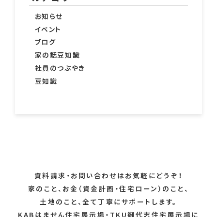
お知らせ
イベント
ブログ
家の話豆知識
社員のつぶやき
豆知識
資料請求・お問い合わせはお気軽にどうぞ！
家のこと、お金（資金計画・住宅ローン）のこと、
土地のこと、全て丁寧にサポートします。
KABはません住宅展示場・TKU御代志住宅展示場に