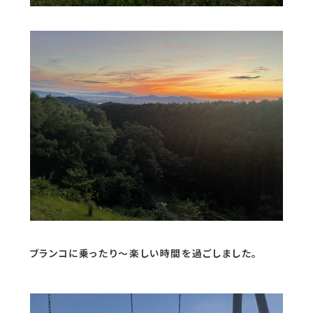
ブランコに乗ったり～楽しい時間を過ごしました。