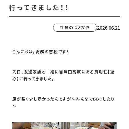
行ってきました！！
2026.06.21
社員のつぶやき
こんにちは。総務の吉松です！
先日、友達家族と一緒に吉無田高原にある貸別荘【遊
心】に行ってきました。
風が強く少し寒かったんですが～みんなでBBQしたり
～