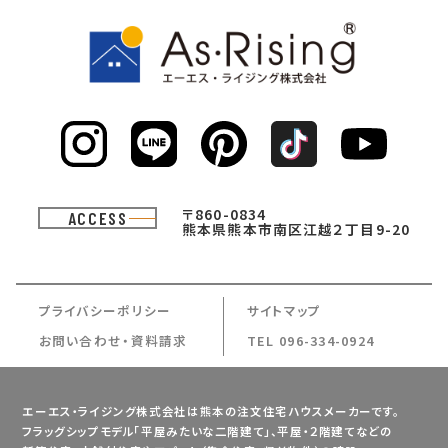
〒860-0834
ACCESS
熊本県熊本市南区江越２丁目9-20
プライバシーポリシー
サイトマップ
お問い合わせ・資料請求
TEL 096-334-0924
エーエス・ライジング株式会社は熊本の注文住宅ハウスメーカーです。
フラッグシップモデル「平屋みたいな二階建て」、平屋・２階建てなどの