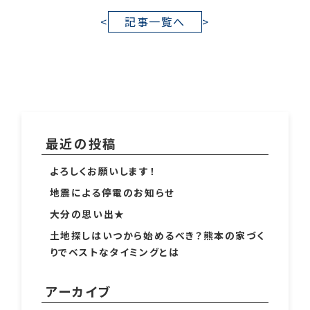
<
記事一覧へ
>
最近の投稿
よろしくお願いします！
地震による停電のお知らせ
大分の思い出★
土地探しはいつから始めるべき？熊本の家づく
りでベストなタイミングとは
アーカイブ