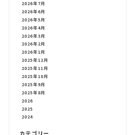
2026年7月
2026年6月
2026年5月
2026年4月
2026年3月
2026年2月
2026年1月
2025年12月
2025年11月
2025年10月
2025年9月
2025年8月
2026
2025
2024
カテゴリー