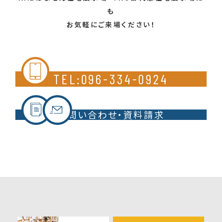
も
お気軽にご来場ください！
TEL:096-334-0924
お問い合わせ・資料請求