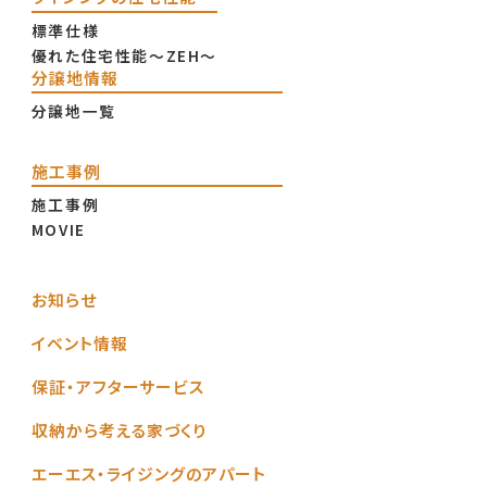
標準仕様
優れた住宅性能〜ZEH〜
分譲地情報
分譲地一覧
施工事例
施工事例
MOVIE
お知らせ
イベント情報
保証・アフターサービス
収納から考える家づくり
エーエス・ライジングのアパート