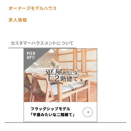
オーナーズモデルハウス
求人情報
カスタマーハラスメントについて