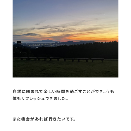
自然に囲まれて楽しい時間を過ごすことができ、心も
体もリフレッシュできました。
また機会があれば行きたいです。