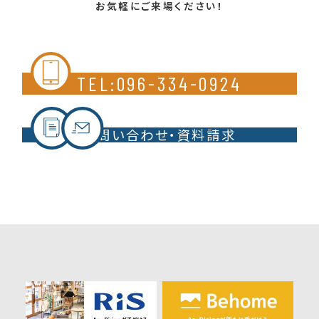
お気軽にご来場ください！
TEL:096-334-0924
お問い合わせ・資料請求