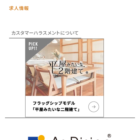
求人情報
カスタマーハラスメントについて