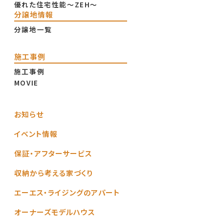
優れた住宅性能〜ZEH〜
分譲地情報
分譲地一覧
施工事例
施工事例
MOVIE
お知らせ
イベント情報
保証・アフターサービス
収納から考える家づくり
エーエス・ライジングのアパート
オーナーズモデルハウス