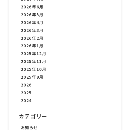
2026年6月
2026年5月
2026年4月
2026年3月
2026年2月
2026年1月
2025年12月
2025年11月
2025年10月
2025年9月
2026
2025
2024
カテゴリー
お知らせ