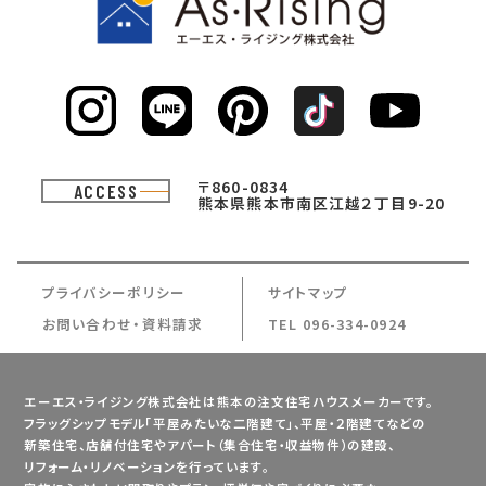
〒860-0834
ACCESS
熊本県熊本市南区江越２丁目9-20
プライバシーポリシー
サイトマップ
お問い合わせ・資料請求
TEL 096-334-0924
エーエス・ライジング株式会社は熊本の注文住宅ハウスメーカーです。
フラッグシップモデル「平屋みたいな二階建て」、平屋・２階建てなどの
新築住宅、店舗付住宅やアパート（集合住宅・収益物件）の建設、
リフォーム・リノベーションを行っています。