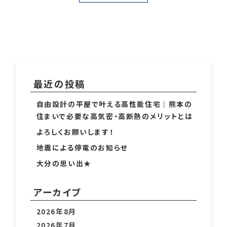
最近の投稿
自由設計の平屋で叶える高性能住宅｜熊本の
住まいで必要な高気密・高断熱のメリットとは
よろしくお願いします！
地震による停電のお知らせ
大分の思い出★
アーカイブ
2026年8月
2026年7月