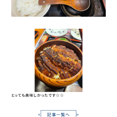
とっても美味しかったです☆☆
<
記事一覧へ
>