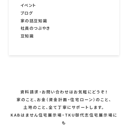
イベント
ブログ
家の話豆知識
社員のつぶやき
豆知識
資料請求・お問い合わせはお気軽にどうぞ！
家のこと、お金（資金計画・住宅ローン）のこと、
土地のこと、全て丁寧にサポートします。
KABはません住宅展示場・TKU御代志住宅展示場に
も