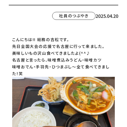
2025.04.20
社員のつぶやき
こんにちは!! 総務の吉松です。
先日全国大会の応援で名古屋に行って来ました。
美味しいもの沢山食べてきましたよ(^^♪
名古屋と言ったら、味噌煮込みうどん・味噌カツ
味噌おでん・手羽先・ひつまぶし～全て食べてきまし
た！笑