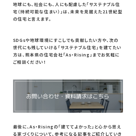
地球にも、社会にも、人にも配慮した「サステナブル住
宅（持続可能な住まい）」は、未来を見据えた21世紀型
の住宅と言えます。
SDGsや地球環境にすこしでも貢献したい方や、次の
世代にも残していける「サステナブル住宅」を建てたい
方は、熊本県の住宅会社「As・Rising」までお気軽に
ご相談ください！
最後に、As・Risingの「建ててよかった」と心から思え
る家づくりについて、参考になる記事をご紹介していき