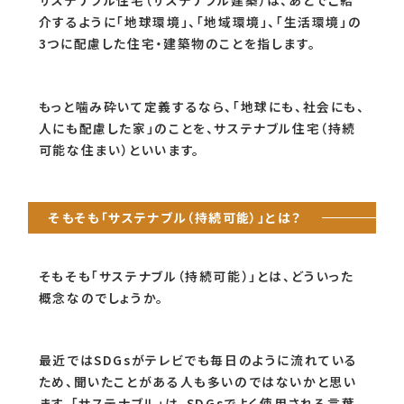
介するように「地球環境」、「地域環境」、「生活環境」の
3つに配慮した住宅・建築物のことを指します。
もっと噛み砕いて定義するなら、「地球にも、社会にも、
人にも配慮した家」のことを、サステナブル住宅（持続
可能な住まい）といいます。
そもそも「サステナブル（持続可能）」とは？
そもそも「サステナブル（持続可能）」とは、どういった
概念なのでしょうか。
最近ではSDGsがテレビでも毎日のように流れている
ため、聞いたことがある人も多いのではないかと思い
ます。「サステナブル」は、SDGsでよく使用される言葉