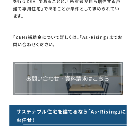
を行うZEH」であることと、「所有者が自ら居住する戸
建て専用住宅」であることが条件として求められてい
ます。
「ZEH」補助金について詳しくは、「As・Rising」までお
問い合わせください。
サステナブル住宅を建てるなら「As・Rising」に
お任せ！