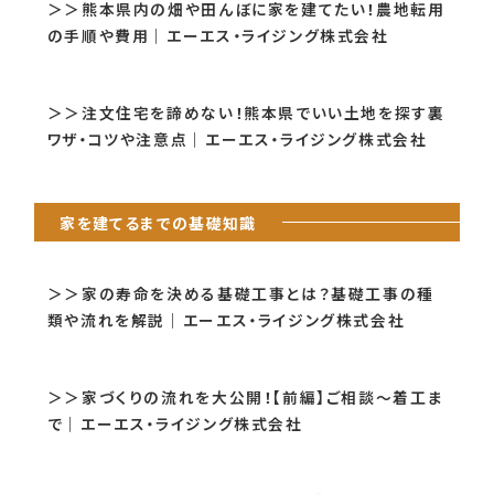
＞＞熊本県内の畑や田んぼに家を建てたい！農地転用
の手順や費用｜エーエス・ライジング株式会社
＞＞注文住宅を諦めない！熊本県でいい土地を探す裏
ワザ・コツや注意点｜エーエス・ライジング株式会社
家を建てるまでの基礎知識
＞＞家の寿命を決める基礎工事とは？基礎工事の種
類や流れを解説｜エーエス・ライジング株式会社
＞＞家づくりの流れを大公開！【前編】ご相談～着工ま
で｜エーエス・ライジング株式会社