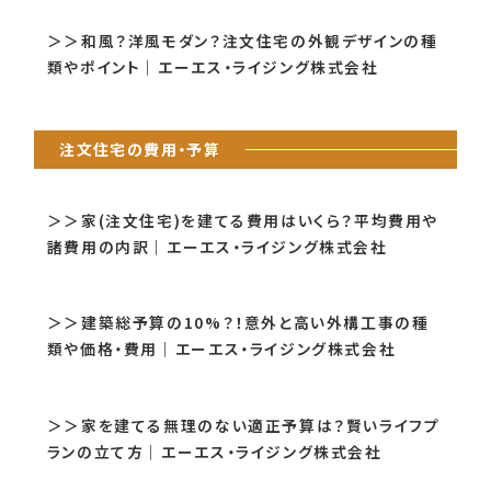
＞＞和風？洋風モダン？注文住宅の外観デザインの種
類やポイント｜エーエス・ライジング株式会社
注文住宅の費用・予算
＞＞家(注文住宅)を建てる費用はいくら？平均費用や
諸費用の内訳｜エーエス・ライジング株式会社
＞＞建築総予算の10%？！意外と高い外構工事の種
類や価格・費用｜エーエス・ライジング株式会社
＞＞家を建てる無理のない適正予算は？賢いライフプ
ランの立て方｜エーエス・ライジング株式会社