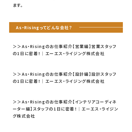
ます。
As・Risingってどんな会社？
＞＞As・Risingのお仕事紹介【営業編】営業スタッフ
の1日に密着！｜エーエス・ライジング株式会社
＞＞As・Risingのお仕事紹介【設計編】設計スタッフ
の1日に密着！｜エーエス・ライジング株式会社
＞＞As・Risingのお仕事紹介【インテリアコーディネ
ーター編】スタッフの1日に密着！｜エーエス・ライジン
グ株式会社