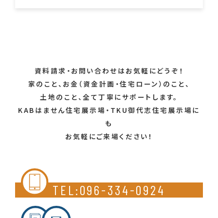
資料請求・お問い合わせはお気軽にどうぞ！
家のこと、お金（資金計画・住宅ローン）のこと、
土地のこと、全て丁寧にサポートします。
KABはません住宅展示場・TKU御代志住宅展示場に
も
お気軽にご来場ください！
TEL:096-334-0924