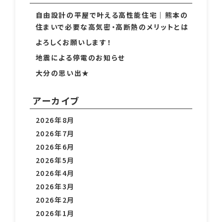
自由設計の平屋で叶える高性能住宅｜熊本の
住まいで必要な高気密・高断熱のメリットとは
よろしくお願いします！
地震による停電のお知らせ
大分の思い出★
アーカイブ
2026年8月
2026年7月
2026年6月
2026年5月
2026年4月
2026年3月
2026年2月
2026年1月