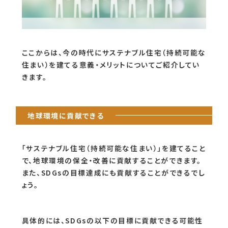
ここからは、今の時代にサステナブル住宅（持続可能な
住まい）を建てる意義・メリットについてご紹介してい
きます。
地球環境に貢献できる
「サステナブル住宅（持続可能な住まい）」を建てること
で、地球環境の保全・改善に貢献することができます。
また、SDGsの目標達成にも貢献することができるでし
ょう。
具体的には、SDGsの以下の目標に貢献できる可能性