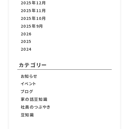
2025年12月
2025年11月
2025年10月
2025年9月
2026
2025
2024
カテゴリー
お知らせ
イベント
ブログ
家の話豆知識
社員のつぶやき
豆知識