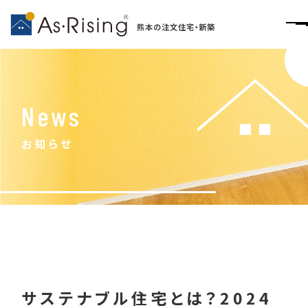
熊本の注文住宅・新築
News
お知らせ
サステナブル住宅とは？2024