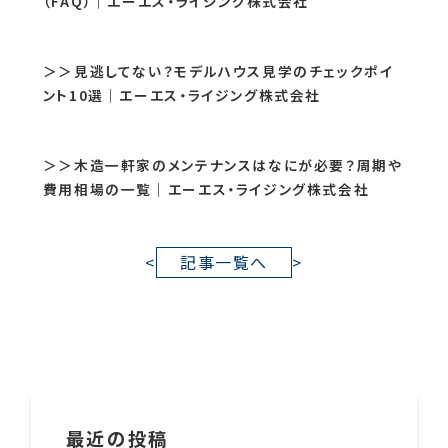
（FAQ）｜エーエス・ライジング株式会社
＞＞見逃してない？モデルハウス見学のチェックポイ
ント10選｜エーエス・ライジング株式会社
＞＞木造一軒家のメンテナンスはなにが必要？周期や
費用相場の一覧｜エーエス・ライジング株式会社
<
記事一覧へ
>
最近の投稿