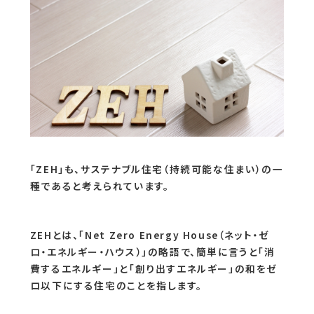
「ZEH」も、サステナブル住宅（持続可能な住まい）の一
種であると考えられています。
ZEHとは、「Net Zero Energy House（ネット・ゼ
ロ・エネルギー・ハウス）」の略語で、簡単に言うと「消
費するエネルギー」と「創り出すエネルギー」の和をゼ
ロ以下にする住宅のことを指します。