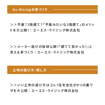
As・Risingの家づくり
＞＞平屋？2階建て？「平屋みたいな2階建て」のメリッ
トを大公開！｜エーエス・ライジング株式会社
＞＞メーカー選びの秘訣公開！「建てて良かった！」と
思える家づくり｜エーエス・ライジング株式会社
土地の選び方・探し方
＞＞いい土地の選び方はコレ！住宅会社が8つの裏ワ
ザを大公開｜エーエス・ライジング株式会社