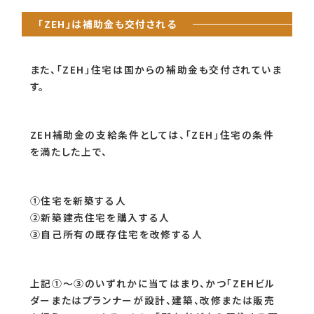
「ZEH」は補助金も交付される
また、「ZEH」住宅は国からの補助金も交付されていま
す。
ZEH補助金の支給条件としては、「ZEH」住宅の条件
を満たした上で、
①住宅を新築する人
②新築建売住宅を購入する人
③自己所有の既存住宅を改修する人
上記①～③のいずれかに当てはまり、かつ「ZEHビル
ダーまたはプランナーが設計、建築、改修または販売