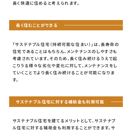
長く快適に住めると考えられます。
長く住むことができる
「サステナブル住宅（持続可能な住まい）」は、長寿命の
住宅であることはもちろん、メンテナンスのしやすさも
考慮されています。そのため、長く住み続けるうえで起
こりうる様々な劣化や変化に対して、メンテナンスをし
ていくことでより長く住み続けることが可能になりま
す。
サステナブル住宅に対する補助金も利用可能
サステナブル住宅を建てるメリットとして、サステナブ
ル住宅に対する補助金も利用することができます。サ