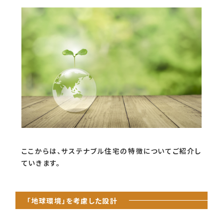
ここからは、サステナブル住宅の特徴についてご紹介し
ていきます。
「地球環境」を考慮した設計