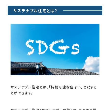
サステナブル住宅とは？
サステナブル住宅とは、「持続可能な住まい」と訳すこ
とができます。
サステナブル住宅（サステナブル建築）は、あとでご紹