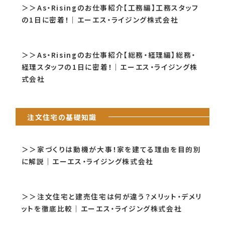
＞＞As・Risingのお仕事紹介【工務編】工務スタッフ
の1日に密着！｜エーエス・ライジング株式会社
＞＞As・Risingのお仕事紹介【総務・経理編】総務・
経理スタッフの1日に密着！｜エーエス・ライジング株
式会社
注文住宅の基礎知識
＞＞家づくりは動機が大事！家を建てる理由を目的別
に解説｜エーエス・ライジング株式会社
＞＞注文住宅と建売住宅は何が違う？メリット・デメリ
ットを徹底比較｜エーエス・ライジング株式会社