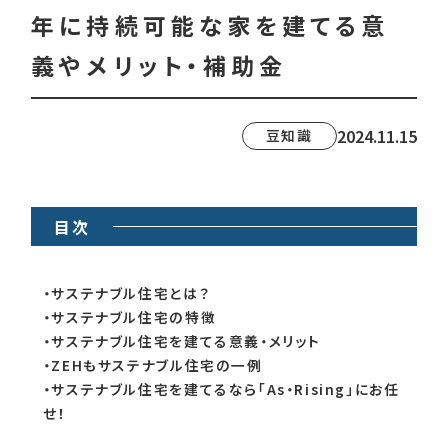
年に持続可能な家を建てる意
義やメリット・補助金
2024.11.15
豆知識
目次
・サステナブル住宅とは？
・サステナブル住宅の特徴
・サステナブル住宅を建てる意義・メリット
・ZEHもサステナブル住宅の一例
・サステナブル住宅を建てるなら「As・Rising」にお任
せ！