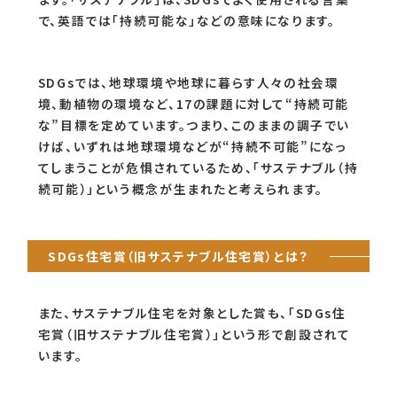
で、英語では「持続可能な」などの意味になります。
SDGsでは、地球環境や地球に暮らす人々の社会環
境、動植物の環境など、17の課題に対して“持続可能
な”目標を定めています。つまり、このままの調子でい
けば、いずれは地球環境などが“持続不可能”になっ
てしまうことが危惧されているため、「サステナブル（持
続可能）」という概念が生まれたと考えられます。
SDGs住宅賞（旧サステナブル住宅賞）とは？
また、サステナブル住宅を対象とした賞も、「SDGs住
宅賞（旧サステナブル住宅賞）」という形で創設されて
います。