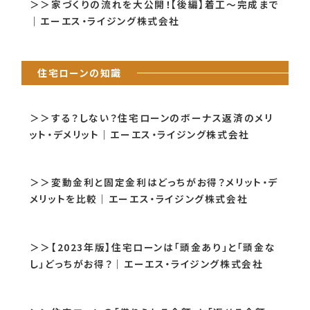
＞＞家づくりの流れを大公開！【後編】着工～完成まで
｜エーエス・ライジング株式会社
住宅ローンの知識
＞＞する？しない？住宅ローンのボーナス返済のメリ
ット・デメリット｜エーエス・ライジング株式会社
＞＞変動金利と固定金利はどっちがお得？メリット・デ
メリットを比較｜エーエス・ライジング株式会社
＞＞【2023年版】住宅ローンは「頭金あり」と「頭金な
し」どっちがお得？｜エーエス・ライジング株式会社