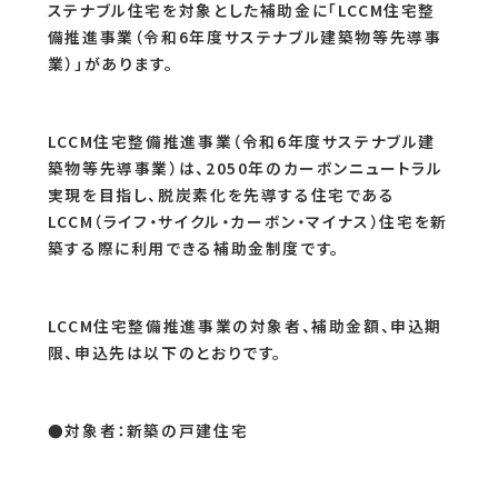
ステナブル住宅を対象とした補助金に「LCCM住宅整
備推進事業（令和6年度サステナブル建築物等先導事
業）」があります。
LCCM住宅整備推進事業（令和6年度サステナブル建
築物等先導事業）は、2050年のカーボンニュートラル
実現を目指し、脱炭素化を先導する住宅である
LCCM（ライフ・サイクル・カーボン・マイナス）住宅を新
築する際に利用できる補助金制度です。
LCCM住宅整備推進事業の対象者、補助金額、申込期
限、申込先は以下のとおりです。
●対象者：新築の戸建住宅