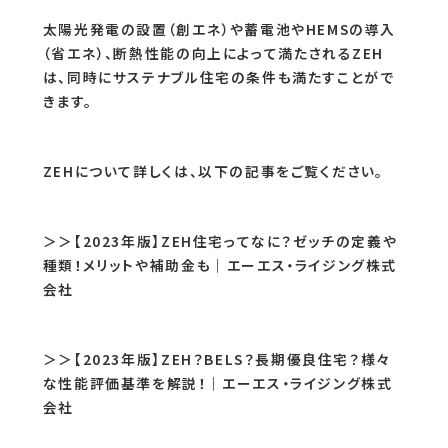
太陽光発電の設置（創エネ）や蓄電池やHEMSの導入
（省エネ）、断熱性能の向上によって満たされるZEH
は、同時にサステナブル住宅の条件も満たすことがで
きます。
ZEHについて詳しくは、以下の記事をご覧ください。
＞＞【2023年版】ZEH住宅ってなに？ゼッチの定義や
種類！メリットや補助金も｜エーエス・ライジング株式
会社
＞＞【2023年版】ZEH？BELS？長期優良住宅？様々
な性能評価基準を解説！｜エーエス・ライジング株式
会社