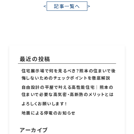
<
記事一覧へ
>
最近の投稿
住宅展示場で何を見るべき？熊本の住まいで後
悔しないためのチェックポイントを徹底解説
自由設計の平屋で叶える高性能住宅｜熊本の
住まいで必要な高気密・高断熱のメリットとは
よろしくお願いします！
地震による停電のお知らせ
アーカイブ