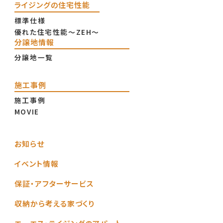
ライジングの住宅性能
標準仕様
優れた住宅性能〜ZEH〜
分譲地情報
分譲地一覧
施工事例
施工事例
MOVIE
お知らせ
イベント情報
保証・アフターサービス
収納から考える家づくり