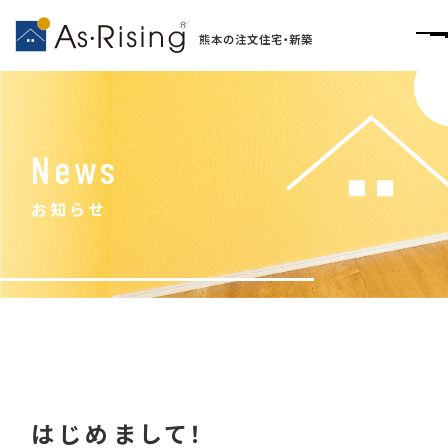
熊本の注文住宅・新築
News
お知らせ
はじめまして！