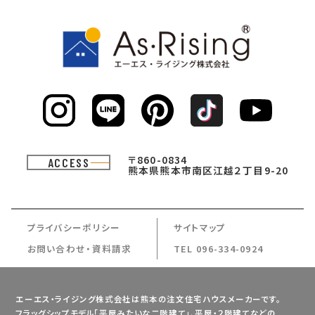
〒860-0834
ACCESS
熊本県熊本市南区江越２丁目9-20
プライバシーポリシー
サイトマップ
お問い合わせ・資料請求
TEL 096-334-0924
エーエス・ライジング株式会社は熊本の注文住宅ハウスメーカーです。
フラッグシップモデル「平屋みたいな二階建て」、平屋・２階建てなどの