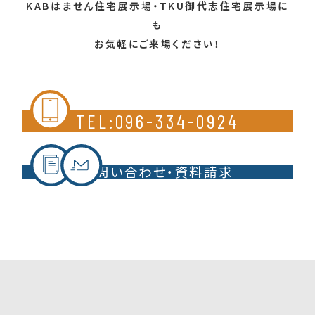
KABはません住宅展示場・TKU御代志住宅展示場に
も
お気軽にご来場ください！
TEL:096-334-0924
お問い合わせ・資料請求