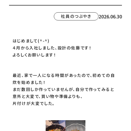
2026.06.30
社員のつぶやき
はじめまして(^-^)
４月から入社しました、設計の佐藤です！
よろしくお願いします！
最近、家で一人になる時間があったので、初めての自
炊を始めました！
まだ数回しか作っていませんが、自分で作ってみると
意外と大変で、買い物や準備よりも、
片付けが大変でした。