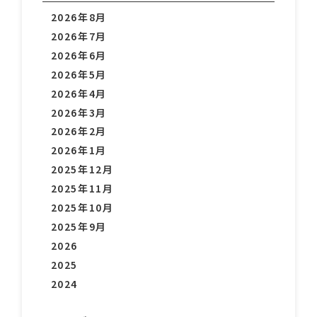
2026年8月
2026年7月
2026年6月
2026年5月
2026年4月
2026年3月
2026年2月
2026年1月
2025年12月
2025年11月
2025年10月
2025年9月
2026
2025
2024