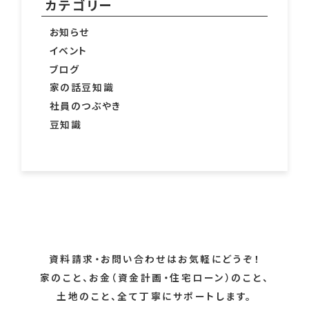
カテゴリー
お知らせ
イベント
ブログ
家の話豆知識
社員のつぶやき
豆知識
資料請求・お問い合わせはお気軽にどうぞ！
家のこと、お金（資金計画・住宅ローン）のこと、
土地のこと、全て丁寧にサポートします。