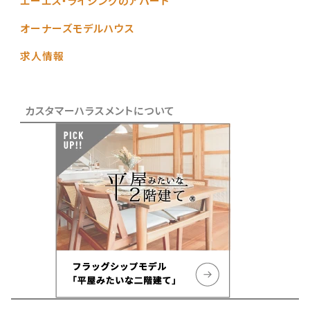
エーエス・ライジングのアパート
オーナーズモデルハウス
求人情報
カスタマーハラスメントについて