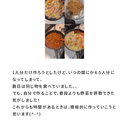
1人分だけ作ろうとしたけど、いつの間にか4.5人分に
なってしまって、
数日は同じ物を食べていました、、
でも、自分で作ることで、普段よりも野菜を摂取できた
気がしました！
これからも時間があるときは、積極的に作っていこうと
思います(^-^)