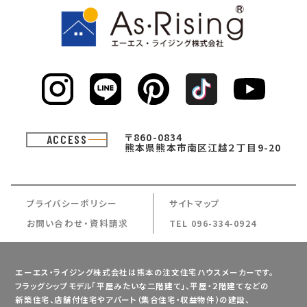
〒860-0834
ACCESS
熊本県熊本市南区江越２丁目9-20
プライバシーポリシー
サイトマップ
お問い合わせ・資料請求
TEL 096-334-0924
エーエス・ライジング株式会社は熊本の注文住宅ハウスメーカーです。
フラッグシップモデル「平屋みたいな二階建て」、平屋・２階建てなどの
新築住宅、店舗付住宅やアパート（集合住宅・収益物件）の建設、