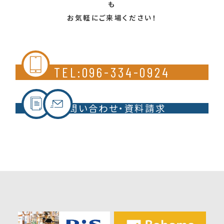
も
お気軽にご来場ください！
TEL:096-334-0924
お問い合わせ・資料請求