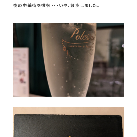
夜の中華街を徘徊・・・いや、散歩しました。