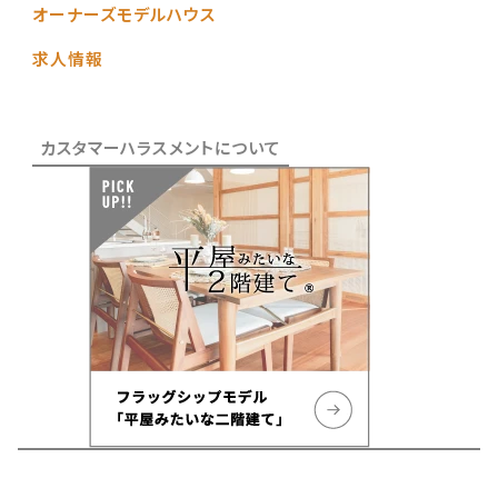
オーナーズモデルハウス
求人情報
カスタマーハラスメントについて