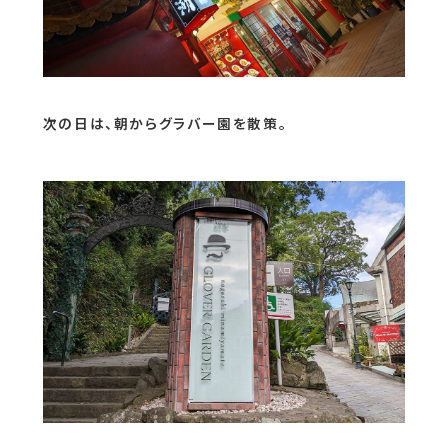
次の日は、朝からグラバー園を散策。