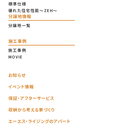
標準仕様
優れた住宅性能〜ZEH〜
分譲地情報
分譲地一覧
施工事例
施工事例
MOVIE
お知らせ
イベント情報
保証・アフターサービス
収納から考える家づくり
エーエス・ライジングのアパート