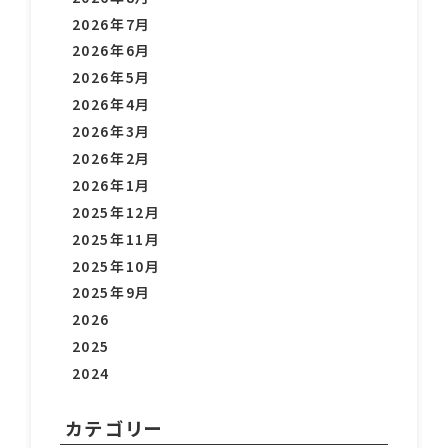
2026年7月
2026年6月
2026年5月
2026年4月
2026年3月
2026年2月
2026年1月
2025年12月
2025年11月
2025年10月
2025年9月
2026
2025
2024
カテゴリー