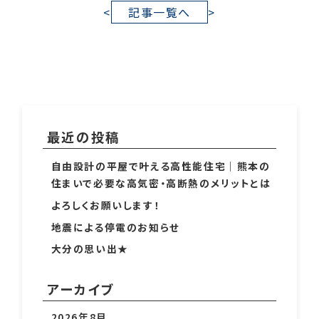
<
記事一覧へ
>
最近の投稿
自由設計の平屋で叶える高性能住宅｜熊本の
住まいで必要な高気密・高断熱のメリットとは
よろしくお願いします！
地震による停電のお知らせ
大分の思い出★
アーカイブ
2026年8月