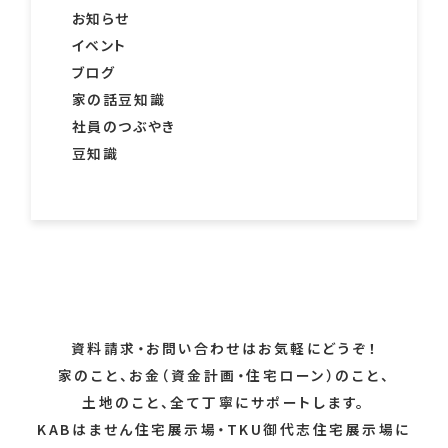
お知らせ
イベント
ブログ
家の話豆知識
社員のつぶやき
豆知識
資料請求・お問い合わせはお気軽にどうぞ！
家のこと、お金（資金計画・住宅ローン）のこと、
土地のこと、全て丁寧にサポートします。
KABはません住宅展示場・TKU御代志住宅展示場に