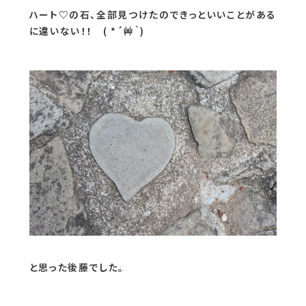
ハート♡の石、全部見つけたのできっといいことがある
に違いない！！ ( *´艸｀)
と思った後藤でした。