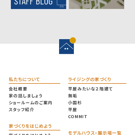
私たちについて
ライジングの家づくり
会社概要
平屋みたいな２階建て
家の話しましょう
無垢
ショールームのご案内
小国杉
スタッフ紹介
平屋
COMMIT
家づくりをはじめよう
モデルハウス・展示場一覧