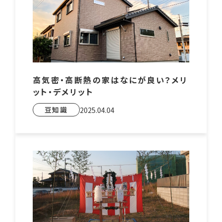
高気密・高断熱の家はなにが良い？メリ
ット・デメリット
豆知識
2025.04.04