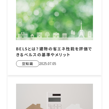
BELSとは？建物の省エネ性能を評価で
きるベルスの基準やメリット
豆知識
2025.07.05