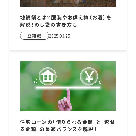
地鎮祭とは？服装やお供え物（お酒）を
解説！のし袋の書き方も
豆知識
2025.03.25
住宅ローンの「借りられる金額」と「返せ
る金額」の最適バランスを解説！