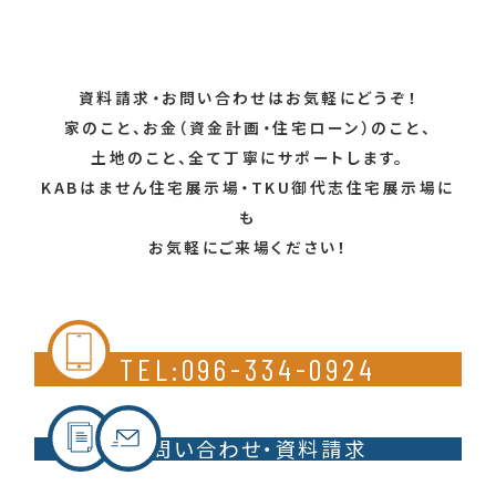
資料請求・お問い合わせはお気軽にどうぞ！
家のこと、お金（資金計画・住宅ローン）のこと、
土地のこと、全て丁寧にサポートします。
KABはません住宅展示場・TKU御代志住宅展示場に
も
お気軽にご来場ください！
TEL:096-334-0924
お問い合わせ・資料請求