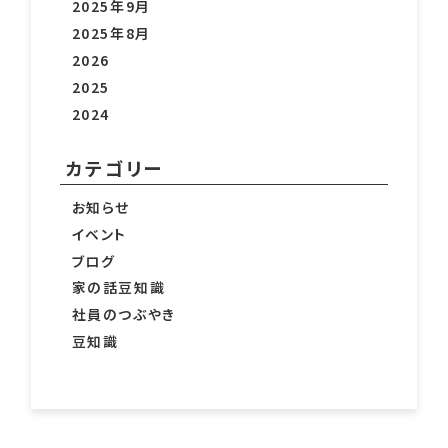
2025年9月
2025年8月
2026
2025
2024
カテゴリー
お知らせ
イベント
ブログ
家の話豆知識
社員のつぶやき
豆知識