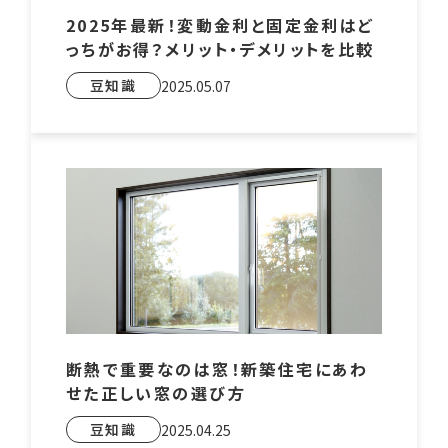
2025年最新！変動金利と固定金利はど
っちがお得？メリット・デメリットを比較
豆知識
2025.05.07
断熱で重要なのは窓！新築住宅にあわ
せた正しい窓の選び方
豆知識
2025.04.25