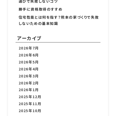
選びで失敗しないコツ
勝手に資格取得のすすめ
住宅性能とは何を指す？熊本の家づくりで失敗
しないための基本知識
アーカイブ
2026年7月
2026年6月
2026年5月
2026年4月
2026年3月
2026年2月
2026年1月
2025年12月
2025年11月
2025年10月