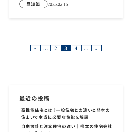
豆知識
2025.03.15
«
...
2
3
4
...
»
最近の投稿
高性能住宅とは？一般住宅との違いと熊本の
住まいで本当に必要な性能を解説
自由設計と注文住宅の違い｜熊本の住宅会社