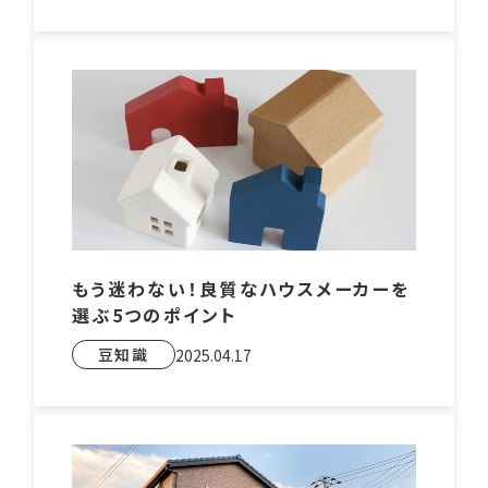
もう迷わない！良質なハウスメーカーを
選ぶ5つのポイント
豆知識
2025.04.17