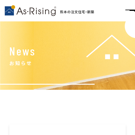
熊本の注文住宅・新築
News
お知らせ