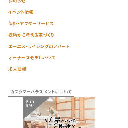
お知らせ
イベント情報
保証・アフターサービス
収納から考える家づくり
エーエス・ライジングのアパート
オーナーズモデルハウス
求人情報
カスタマーハラスメントについて