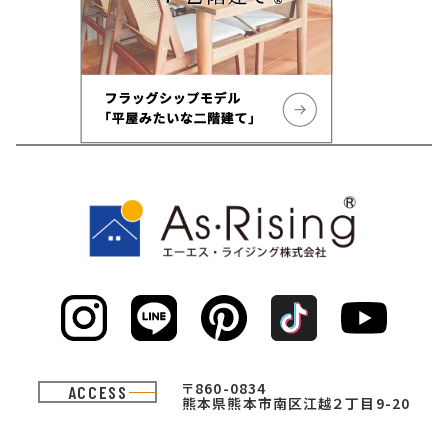
〒860-0834
ACCESS
熊本県熊本市南区江越２丁目9-20