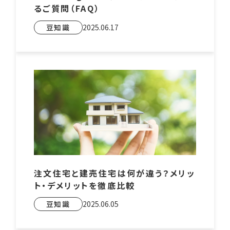
るご質問（FAQ）
豆知識
2025.06.17
注文住宅と建売住宅は何が違う？メリッ
ト・デメリットを徹底比較
豆知識
2025.06.05