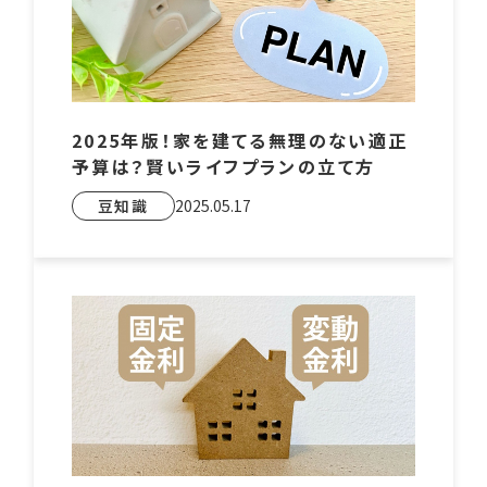
2025年版！家を建てる無理のない適正
予算は？賢いライフプランの立て方
豆知識
2025.05.17