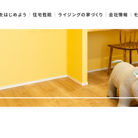
りをはじめよう
住宅性能
ライジングの家づくり
会社情報