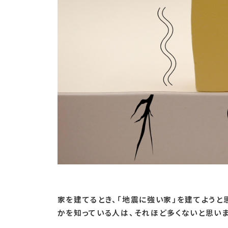
家を建てるとき、「地震に強い家」を建てよう
かを知っている人は、それほど多くないと思いま