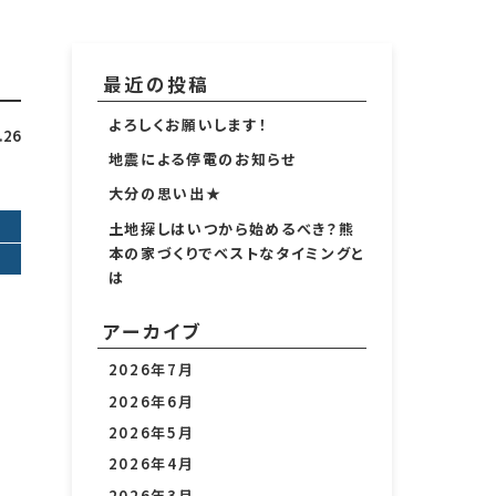
最近の投稿
よろしくお願いします！
.26
地震による停電のお知らせ
大分の思い出★
土地探しはいつから始めるべき？熊
本の家づくりでベストなタイミングと
は
アーカイブ
2026年7月
2026年6月
2026年5月
2026年4月
2026年3月