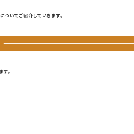
についてご紹介していきます。
ます。