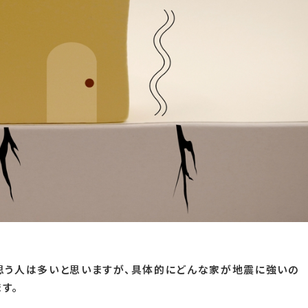
と思う人は多いと思いますが、具体的にどんな家が地震に強いの
す。