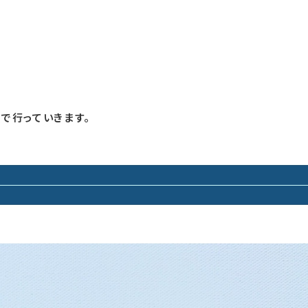
で行っていきます。