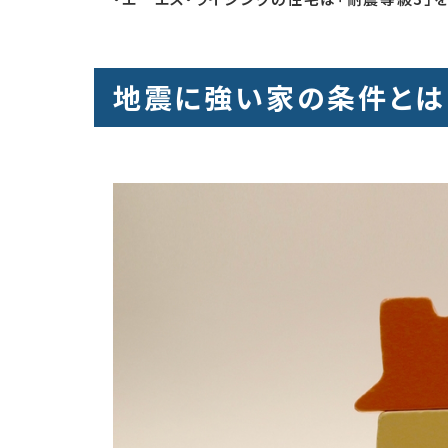
地震に強い家の条件とは