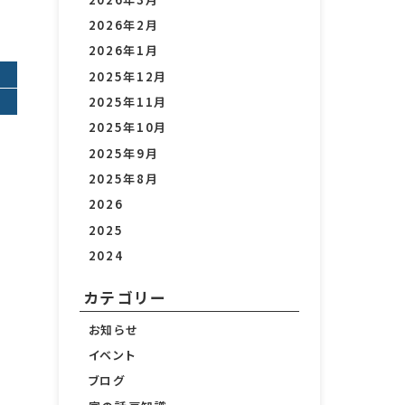
2026年2月
2026年1月
2025年12月
2025年11月
2025年10月
2025年9月
2025年8月
2026
2025
2024
カテゴリー
お知らせ
イベント
ブログ