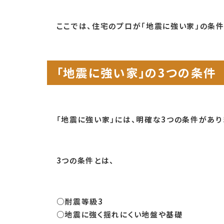
ここでは、住宅のプロが「地震に強い家」の条件
「地震に強い家」の3つの条件
「地震に強い家」には、明確な3つの条件があり
3つの条件とは、
○耐震等級3
○地震に強く揺れにくい地盤や基礎