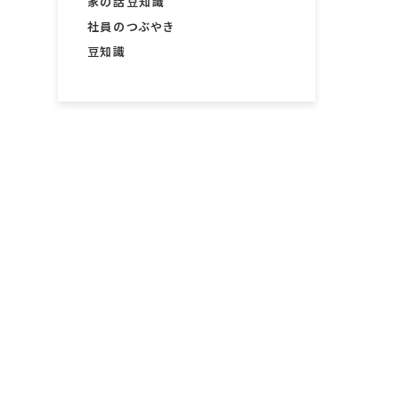
家の話豆知識
社員のつぶやき
豆知識