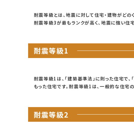
耐震等級とは、地震に対して住宅・建物がどのく
耐震等級3が最もランクが高く、地震に強い住宅
耐震等級1
耐震等級1は、「建築基準法」に則った住宅で
もった住宅です。耐震等級1は、一般的な住宅
耐震等級2