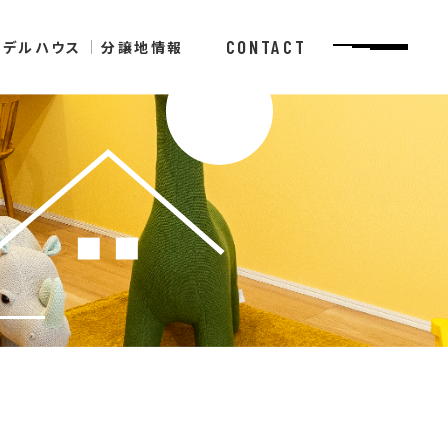
CONTACT
モデルハウス
分譲地情報