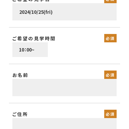
ご希望の見学時間
お名前
ご住所