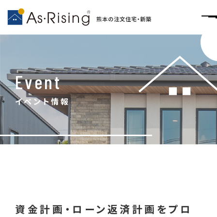
熊本の注文住宅・新築
Event
イベント情報
資金計画・ローン返済計画をプロ