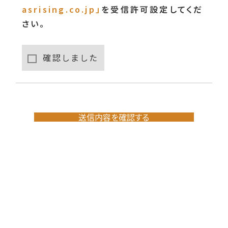
asrising.co.jp」
を受信許可設定してくだ
さい。
確認しました