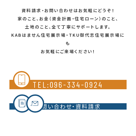
資料請求・お問い合わせはお気軽にどうぞ！
家のこと、お金（資金計画・住宅ローン）のこと、
土地のこと、全て丁寧にサポートします。
KABはません住宅展示場・TKU御代志住宅展示場に
も
お気軽にご来場ください！
TEL:096-334-0924
お問い合わせ・資料請求