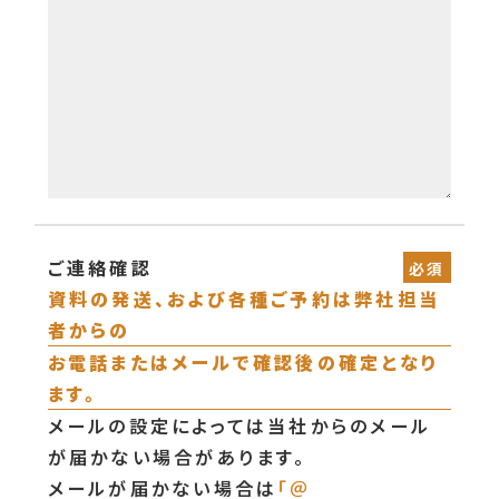
ご連絡確認
資料の発送、および各種ご予約は弊社担当
者からの
お電話またはメールで確認後の確定となり
ます。
メールの設定によっては当社からのメール
が届かない場合があります。
メールが届かない場合は
「＠