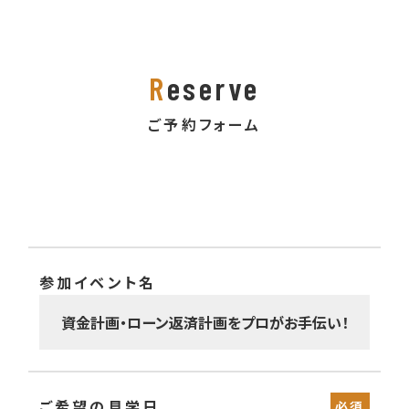
R
eserve
ご予約フォーム
参加イベント名
ご希望の見学日