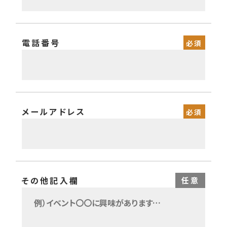
電話番号
メールアドレス
その他記入欄