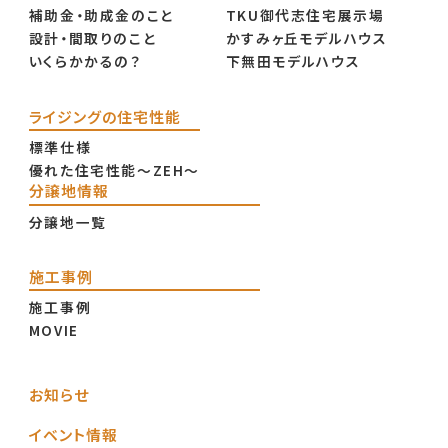
補助金・助成金のこと
TKU御代志住宅展示場
設計・間取りのこと
かすみヶ丘モデルハウス
いくらかかるの？
下無田モデルハウス
ライジングの住宅性能
標準仕様
優れた住宅性能〜ZEH〜
分譲地情報
分譲地一覧
施工事例
施工事例
MOVIE
お知らせ
イベント情報