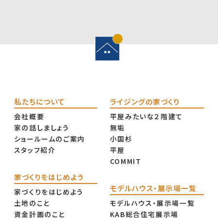
私たちについて
ライジングの家づくり
会社概要
平屋みたいな２階建て
家の話しましょう
無垢
ショールームのご案内
小国杉
スタッフ紹介
平屋
COMMIT
家づくりをはじめよう
モデルハウス・展示場一覧
家づくりをはじめよう
土地のこと
モデルハウス・展示場一覧
資金計画のこと
KAB総合住宅展示場