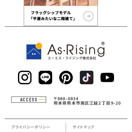
〒860-0834
ACCESS
熊本県熊本市南区江越２丁目9-20
プライバシーポリシー
サイトマップ