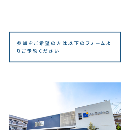
参加をご希望の方は以下のフォームよ
りご予約ください