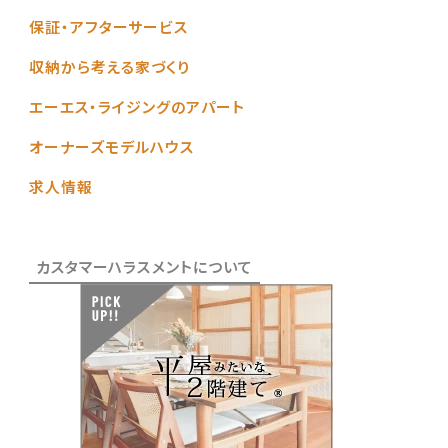
保証・アフターサービス
収納から考える家づくり
エーエス・ライジングのアパート
オーナーズモデルハウス
求人情報
カスタマーハラスメントについて