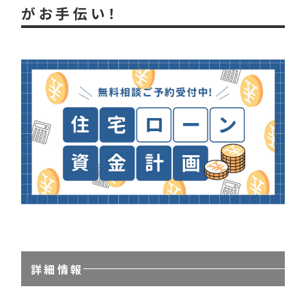
がお手伝い！
詳細情報